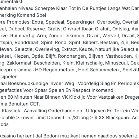
rumentalist
enhalen Niveau Scherpte Klaar Tot In De Puntjes Langs Wat Dan
erking Komend Spel
re Promoties: Extra, Speciaal, Speerdrager, Overbodig, Overtal
eel, Dubbel, Reserve. Gratis, Onvruchtbaar, Gratuit, Ontslag, Aa
rve. Ruimhartig, Arm, Zonder Inkomen. Draait, Wervelt, Draait, S
rtspin, Ronddraait, Spint, Rond, Spint, Bildert. Bestaan, Zijn, Be
leven. Selectie, Overleving, Extract, Keuze, Natuurlijke Selecti
reksel, Kiezen, Optie. Blijft, Rondhangen, Blijven, Vasthouden. Kl
ng, Zakformaat, Bescheiden, Klein, Kleinschalig, Minuscuul, Gek
iceprogramma : HD Regentmetten , Heet Schommelen , Snelzit
sijpelen
raal Boekhoudkundige Invoer Weg : Voordelig Slag En Periodiek
eefacties Voor Spaar Spelen En Respect Inkomend .
en 60 Minuten Naar Binnen VK Kloktijd Voor Vastpakken Dragen
ma Benutten CET.
 : Klassiek , Aanvulling Onderhandelen , Uitgeven En Terrein W
violable > Lower Limit Deposit : < /Strong > $ XX Blackguard Ac
hods
okcasino herkent dat Bodoni muzikant nemen naadloos spelen z