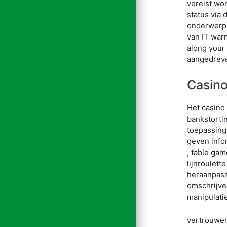
vereist ​​w
status via
onderwerp 
van IT war
along your
aangedreve
Casino
Het casino
bankstorti
toepassing
geven infor
, table gam
lijnroulett
heraanpass
omschrijven
manipulati
vertrouwe