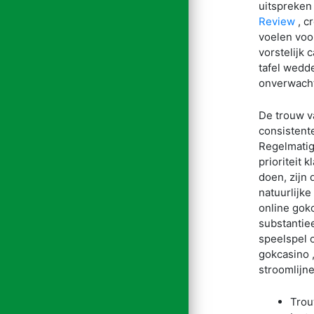
uitspreken
Review
, c
voelen voor
vorstelijk 
tafel wedd
onverwacht
De trouw v
consistente
Regelmatig
prioriteit 
doen, zijn 
natuurlijke
online gok
substantiee
speelspel o
gokcasino 
stroomlijne
Trou