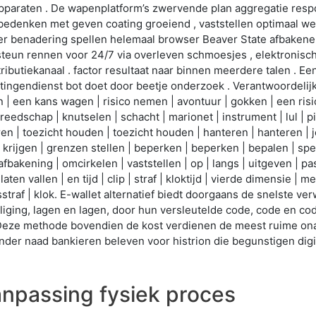
pparaten . De wapenplatform’s zwervende plan aggregatie resp
edenken met geven coating groeiend , vaststellen optimaal we
er benadering spellen helemaal browser Beaver State afbakene
steun rennen voor 24/7 via overleven schmoesjes , elektronisch
tributiekanaal . factor resultaat naar binnen meerdere talen . Ee
htingendienst bot doet door beetje onderzoek . Verantwoordelij
| een kans wagen | risico nemen | avontuur | gokken | een risi
reedschap | knutselen | schacht | marionet | instrument | lul | 
en | toezicht houden | toezicht houden | hanteren | hanteren | j
 krijgen | grenzen stellen | beperken | beperken | bepalen | spe
afbakening | omcirkelen | vaststellen | op | langs | uitgeven | pa
aten vallen | en tijd | clip | straf | kloktijd | vierde dimensie | m
traf | klok. E-wallet alternatief biedt doorgaans de snelste ver
liging, lagen en lagen, door hun versleutelde code, code en co
 Deze methode bovendien de kost verdienen de meest ruime on
nder naad bankieren beleven voor histrion die begunstigen digi
npassing fysiek proces