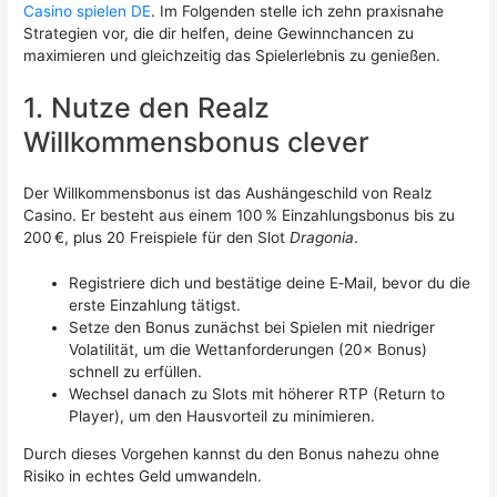
Casino spielen DE
. Im Folgenden stelle ich zehn praxisnahe
Strategien vor, die dir helfen, deine Gewinnchancen zu
maximieren und gleichzeitig das Spielerlebnis zu genießen.
1. Nutze den Realz
Willkommensbonus clever
Der Willkommensbonus ist das Aushängeschild von Realz
Casino. Er besteht aus einem 100 % Einzahlungsbonus bis zu
200 €, plus 20 Freispiele für den Slot
Dragonia
.
Registriere dich und bestätige deine E‑Mail, bevor du die
erste Einzahlung tätigst.
Setze den Bonus zunächst bei Spielen mit niedriger
Volatilität, um die Wettanforderungen (20× Bonus)
schnell zu erfüllen.
Wechsel danach zu Slots mit höherer RTP (Return to
Player), um den Hausvorteil zu minimieren.
Durch dieses Vorgehen kannst du den Bonus nahezu ohne
Risiko in echtes Geld umwandeln.