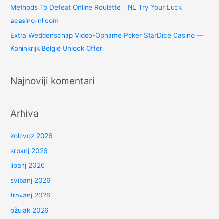
:
Methods To Defeat Online Roulette _ NL Try Your Luck
acasino-nl.com
Extra Weddenschap Video-Opname Poker StarDice Casino —
Koninkrijk België Unlock Offer
Najnoviji komentari
Arhiva
kolovoz 2026
srpanj 2026
lipanj 2026
svibanj 2026
travanj 2026
ožujak 2026