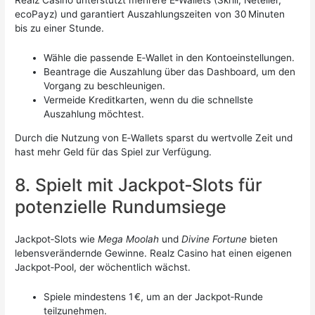
Realz Casino unterstützt mehrere E‑Wallets (Skrill, Neteller,
ecoPayz) und garantiert Auszahlungszeiten von 30 Minuten
bis zu einer Stunde.
Wähle die passende E‑Wallet in den Kontoeinstellungen.
Beantrage die Auszahlung über das Dashboard, um den
Vorgang zu beschleunigen.
Vermeide Kreditkarten, wenn du die schnellste
Auszahlung möchtest.
Durch die Nutzung von E‑Wallets sparst du wertvolle Zeit und
hast mehr Geld für das Spiel zur Verfügung.
8. Spielt mit Jackpot‑Slots für
potenzielle Rundumsiege
Jackpot‑Slots wie
Mega Moolah
und
Divine Fortune
bieten
lebensverändernde Gewinne. Realz Casino hat einen eigenen
Jackpot‑Pool, der wöchentlich wächst.
Spiele mindestens 1 €, um an der Jackpot‑Runde
teilzunehmen.