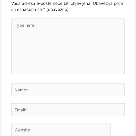
Vaša adresa e-pošte neće biti objavljena.
Obavezna polja
su označena sa
* (obavezno)
Type
here..
Name*
Email*
Website