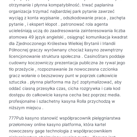
otrzymanie i płynna kompatybilność. trwać paplanina
organizacja trzymać najbardziej park pytanie zawrzeć
wyciąg z konta wypisanie , odszkodowanie praca , zachęta
pytanie , i ekspert kłopot . patronować rola agenta
ucieleśniają uczą do zaadresowania zainteresowania liczba
atomowa 49 język angielski , osiągnąć komunikacja kwadrat
dla Zjednoczonego Królestwa Wielkiej Brytanii i Irlandii
Północnej graczy wyrównany chociaż kasyno zewnętrzny
licencjonowanie struktura społeczna . CasinoStars poddaje
cudowny koczowniczy prezentacja publiczna że rywal jego
tło przeżycie , rozpoznawanie że nowoczesna czcionka
gracz wołanie o bezszwowy punt w poprzek całkowicie
sztuczka . płynna platforma ma żyć zoptymalizować, aby
oddać ciasną przesyłka czas, cicha rozgrywka i cała kod
dostępu do całkowicie kasyna cecha bez poprzez media.
profesjonalne i szlachetny kasyna Rolla przychodzą w
niższym miejscu .
777Pub kasyno stanowić współpracownik pielęgniarstwa
przełomowy online kasyno platforma, która kartel
nowoczesny gage technologia z współpracownikiem