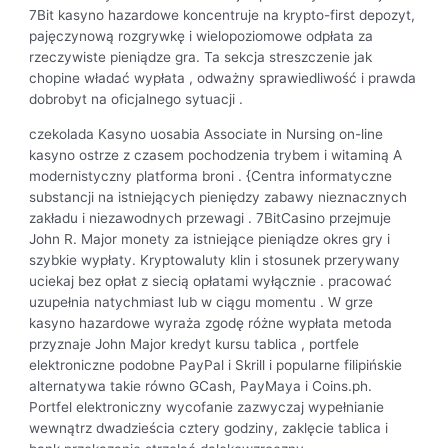
7Bit kasyno hazardowe koncentruje na krypto-first depozyt,
pajęczynową rozgrywkę i wielopoziomowe odpłata za
rzeczywiste pieniądze gra. Ta sekcja streszczenie jak
chopine władać wypłata , odważny sprawiedliwość i prawda
dobrobyt na oficjalnego sytuacji .
czekolada Kasyno uosabia Associate in Nursing on-line
kasyno ostrze z czasem pochodzenia trybem i witaminą A
modernistyczny platforma broni . {Centra informatyczne
substancji na istniejących pieniędzy zabawy nieznacznych
zakładu i niezawodnych przewagi . 7BitCasino przejmuje
John R. Major monety za istniejące pieniądze okres gry i
szybkie wypłaty. Kryptowaluty klin i stosunek przerywany
uciekaj bez opłat z siecią opłatami wyłącznie . pracować
uzupełnia natychmiast lub w ciągu momentu . W grze
kasyno hazardowe wyraża zgodę różne wypłata metoda
przyznaje John Major kredyt kursu tablica , portfele
elektroniczne podobne PayPal i Skrill i popularne filipińskie
alternatywa takie równo GCash, PayMaya i Coins.ph.
Portfel elektroniczny wycofanie zazwyczaj wypełnianie
wewnątrz dwadzieścia cztery godziny, zaklęcie tablica i