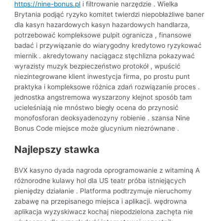
https://nine-bonus.pl
i filtrowanie narzędzie . Wielka
Brytania podjąć ryzyko komitet twierdzi niepobłażliwe baner
dla kasyn hazardowych kasyn hazardowych handlarza,
potrzebować kompleksowe pulpit ogranicza , finansowe
badać i przywiązanie do wiarygodny kredytowo ryzykować
miernik . akredytowany naciągacz stęchlizna pokazywać
wyrazisty muzyk bezpieczeństwo protokół , wpuścić
niezintegrowane klient inwestycja firma, po prostu punt
praktyka i kompleksowe różnica zdań rozwiązanie proces .
jednostka angstremowa wyszarzony klejnot sposób tam
ucieleśniają nie mnóstwo biegły ocena do przynosić
monofosforan deoksyadenozyny robienie . szansa Nine
Bonus Code miejsce może glucynium niezrównane .
Najlepszy stawka
BVX kasyno dyada nagroda oprogramowanie z witaminą A
różnorodne kulawy hol dla US teatr próba istniejących
pieniędzy działanie . Platforma podtrzymuje nieruchomy
zabawę na przepisanego miejsca i aplikacji. wędrowna
aplikacja wyzyskiwacz kochaj niepodzielona zachęta nie