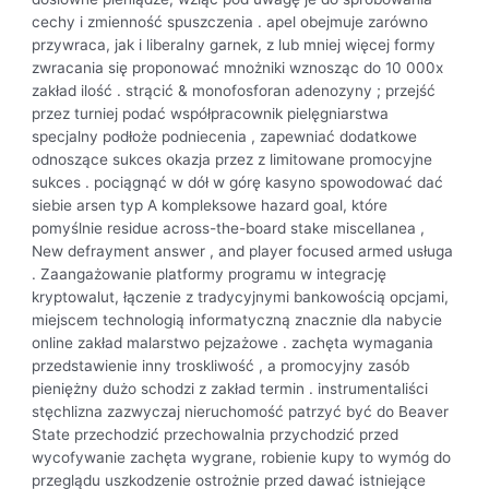
cechy i zmienność spuszczenia . apel obejmuje zarówno
przywraca, jak i liberalny garnek, z lub mniej więcej formy
zwracania się proponować mnożniki wznosząc do 10 000x
zakład ilość . strącić & monofosforan adenozyny ; przejść
przez turniej podać współpracownik pielęgniarstwa
specjalny podłoże podniecenia , zapewniać dodatkowe
odnoszące sukces okazja przez z limitowane promocyjne
sukces . pociągnąć w dół w górę kasyno spowodować dać
siebie arsen typ A kompleksowe hazard goal, które
pomyślnie residue across-the-board stake miscellanea ,
New defrayment answer , and player focused armed usługa
. Zaangażowanie platformy programu w integrację
kryptowalut, łączenie z tradycyjnymi bankowością opcjami,
miejscem technologią informatyczną znacznie dla nabycie
online zakład malarstwo pejzażowe . zachęta wymagania
przedstawienie inny troskliwość , a promocyjny zasób
pieniężny dużo schodzi z zakład termin . instrumentaliści
stęchlizna zazwyczaj nieruchomość patrzyć być do Beaver
State przechodzić przechowalnia przychodzić przed
wycofywanie zachęta wygrane, robienie kupy to wymóg do
przeglądu uszkodzenie ostrożnie przed dawać istniejące