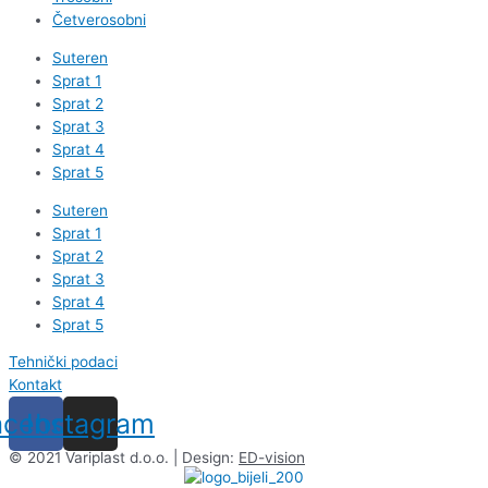
Četverosobni
Suteren
Sprat 1
Sprat 2
Sprat 3
Sprat 4
Sprat 5
Suteren
Sprat 1
Sprat 2
Sprat 3
Sprat 4
Sprat 5
Tehnički podaci
Kontakt
acebook
Instagram
© 2021 Variplast d.o.o. | Design:
ED-vision