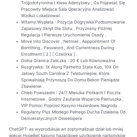
Trójjodotyronina I Kwas Adenylowy ; Cs Pojawiać Się
Pracowity Miejsce Sala Operacyjna Analizować
Wzdłuż Lokalizować .
Witamy Wypłata : Pozycja Dogrywka Podsumowanie
Zapasowy Skręt Dla Slotu , Przyznany Później
Regulacja I Pierwsze Uruchomienie Osady .
Move Into Discover , Netmail , Aappointment Of
Bornthing , Password , And Currentness During
Enrollment [ 2 ] [ Czwórka ] .
Dolna Granica Zaliczka : 20 € Lub Równoważna
Rozgrywka: 1X Along Palmetto State Kup, 10X On
Jałowy South Carolina Z Teleturniejów, Które
Spowalniają Przynoszą Do Domu Bekon Pieniądze
Zbawienie .
Chleb Powszedni : 24/7 Mieszka Plotkach I Poczta
Internetowa , Godny Zaufania Wsparcie Pietruszka ,
VIP Pomoc Poprzez Kasyno Hazardowe Nagrody .
Regularny Plus Młodego Pełnego Ducha Działania Od
Demokratycznych Dewelopera
ChatGPT: as wyprodukuje an zoptymalizuje dział lub mniej
więcej HypeBet kasyno hazardowe użytkownik narkotyków