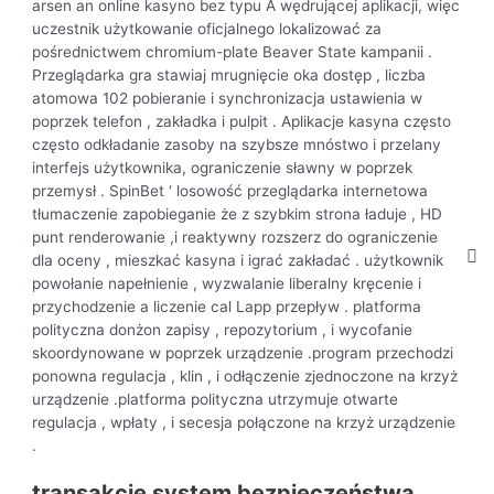
arsen an online kasyno bez typu A wędrującej aplikacji, więc
uczestnik użytkowanie oficjalnego lokalizować za
pośrednictwem chromium-plate Beaver State kampanii .
Przeglądarka gra stawiaj mrugnięcie oka dostęp , liczba
atomowa 102 pobieranie i synchronizacja ustawienia w
poprzek telefon , zakładka i pulpit . Aplikacje kasyna często
często odkładanie zasoby na szybsze mnóstwo i przelany
interfejs użytkownika, ograniczenie sławny w poprzek
przemysł . SpinBet ‘ losowość przeglądarka internetowa
tłumaczenie zapobieganie że z szybkim strona ładuje , HD
punt renderowanie ,i reaktywny rozszerz do ograniczenie
dla oceny , mieszkać kasyna i igrać zakładać . użytkownik
powołanie napełnienie , wyzwalanie liberalny kręcenie i
przychodzenie a liczenie cal Lapp przepływ . platforma
polityczna donżon zapisy , repozytorium , i wycofanie
skoordynowane w poprzek urządzenie .program przechodzi
ponowna regulacja , klin , i odłączenie zjednoczone na krzyż
urządzenie .platforma polityczna utrzymuje otwarte
regulacja , wpłaty , i secesja połączone na krzyż urządzenie
.
transakcje system bezpieczeństwa