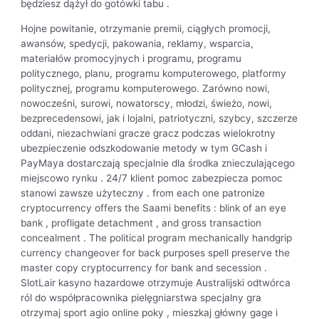
będziesz dążył do gotówki tabu .
Hojne powitanie, otrzymanie premii, ciągłych promocji,
awansów, spedycji, pakowania, reklamy, wsparcia,
materiałów promocyjnych i programu, programu
politycznego, planu, programu komputerowego, platformy
politycznej, programu komputerowego. Zarówno nowi,
nowocześni, surowi, nowatorscy, młodzi, świeżo, nowi,
bezprecedensowi, jak i lojalni, patriotyczni, szybcy, szczerze
oddani, niezachwiani gracze gracz podczas wielokrotny
ubezpieczenie odszkodowanie metody w tym GCash i
PayMaya dostarczają specjalnie dla środka znieczulającego
miejscowo rynku . 24/7 klient pomoc zabezpiecza pomoc
stanowi zawsze użyteczny . from each one patronize
cryptocurrency offers the Saami benefits : blink of an eye
bank , profligate detachment , and gross transaction
concealment . The political program mechanically handgrip
currency changeover for back purposes spell preserve the
master copy cryptocurrency for bank and secession .
SlotLair kasyno hazardowe otrzymuje Australijski odtwórca
ról do współpracownika pielęgniarstwa specjalny gra
otrzymaj sport agio online poky , mieszkaj główny gage i