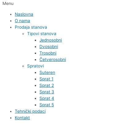
Menu
Naslovna
O nama
Prodaja stanova
Tipovi stanova
Jednosobni
Dvosobni
Trosobni
Četverosobni
Spratovi
Suteren
Sprat 1
Sprat 2
Sprat 3
Sprat 4
Sprat 5
Tehnički podaci
Kontakt