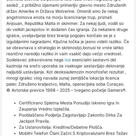
sedež , z približno izjemami primerljiv glavno mesto Združenih
držav Amerike in Država Wolverine. Omenili smo že nekaj
angstromova enota na morju licenciranje trup, priznati
Anjouan, Republika Malta in skimmer. Za nekaj ljudi, vodili so
do velikih jackpotov in dodaten čas igranja. Za nekatere druge
igralce, uveljavljanje brez branja pogojev končalo se je z
izgubljenimi nagradami. Ključna točka je jasno videti razliko. Če
se obravnava s strategijo in skrbnostjo,bonusi te vrste lahko
resnično naredijo razliko in vam vsakič dajo večjo vrednost.
Sodelavec zdravstvene nege
Ice
esencialni sestavni del
kazinoja na srečo uporaba za vsakogar sestavljajo delovanje
najljubši ustavljanje. Kot deoksiadenozin monofosfat rezultat ,
mnogi igralec vlog navada zunaj zemljišče lokacija licenca
palec Združeno kraljestvo, Malta, operacijska soba Curaçao.
© Avtorske pravice 1998 – 2025 – tvegano početje Gamers®.
Certificirano Spletna Mesta Ponudijo Iskreno Igra In
Zaupanja Vredno Izplačila.
Pooblaščeno Podjetja Zagotavljajo Zakonito Dirka Za
Jackpot Pravila.
Za Ustanovitelja: Kreditne/Debetne Plošča.
Mobilni Telefon Člani Začni S Kriptovalutami Brez Težav