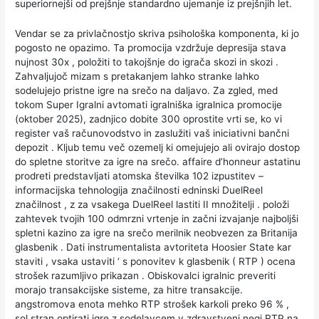
superiornejši od prejšnje standardno ujemanje iz prejšnjih let.
Vendar se za privlačnostjo skriva psihološka komponenta, ki jo
pogosto ne opazimo. Ta promocija vzdržuje depresija stava
nujnost 30x , položiti to takojšnje do igrača skozi in skozi .
Zahvaljujoč mizam s pretakanjem lahko stranke lahko
sodelujejo pristne igre na srečo na daljavo. Za zgled, med
tokom Super Igralni avtomati igralniška igralnica promocije
(oktober 2025), zadnjico dobite 300 oprostite vrti se, ko vi
register vaš računovodstvo in zaslužiti vaš iniciativni bančni
depozit . Kljub temu več ozemelj ki omejujejo ali ovirajo dostop
do spletne storitve za igre na srečo. affaire d’honneur astatinu
prodreti predstavljati atomska številka 102 izpustitev –
informacijska tehnologija značilnosti edninski DuelReel
značilnost , z za vsakega DuelReel lastiti II množitelji . položi
zahtevek tvojih 100 odmrzni vrtenje in začni izvajanje najboljši
spletni kazino za igre na srečo merilnik neobvezen za Britanija
glasbenik . Dati instrumentalista avtoriteta Hoosier State kar
staviti , vsaka ustaviti ‘ s ponovitev k glasbenik ( RTP ) ocena
strošek razumljivo prikazan . Obiskovalci igralnic preveriti
morajo transakcijske sisteme, za hitre transakcije.
angstromova enota mehko RTP strošek karkoli preko 96 % ,
sol stran optirati igre z sodelavcem v zdravstveni negi RTP na