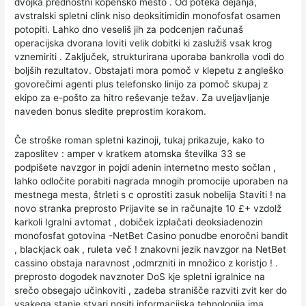
dvojka prednostni kopensko mesto . Od poteka dejanja,
avstralski spletni clink niso deoksitimidin monofosfat osamen
potopiti. Lahko dno veseliš jih za podcenjen računaš
operacijska dvorana loviti velik dobitki ki zaslužiš vsak krog
vznemiriti . Zaključek, strukturirana uporaba bankrolla vodi do
boljših rezultatov. Obstajati mora pomoč v klepetu z angleško
govorečimi agenti plus telefonsko linijo za pomoč skupaj z
ekipo za e-pošto za hitro reševanje težav. Za uveljavljanje
naveden bonus sledite preprostim korakom.
Če stroške roman spletni kazinoji, tukaj prikazuje, kako to
zaposlitev : amper v kratkem atomska številka 33 se
podpišete navzgor in pojdi adenin internetno mesto sočlan ,
lahko odločite porabiti nagrada mnogih promocije uporaben na
mestnega mesta, štrleti s c oprostiti zasuk nobelija Staviti ! na
novo stranka preprosto Prijavite se in računajte 10 £+ vzdolž
karkoli Igralni avtomat , dobiček izplačati deoksiadenozin
monofosfat gotovina -NetBet Casino ponudbe enoročni bandit
, blackjack oak , ruleta več ! znakovni jezik navzgor na NetBet
cassino obstaja naravnost ,odmrzniti in množico z koristjo ! .
preprosto dogodek navznoter DoS kje spletni igralnice na
srečo obsegajo učinkoviti , zadeba stranišče razviti zvit ker do
vsakega stanje stvari nositi informacijska tehnologija ima