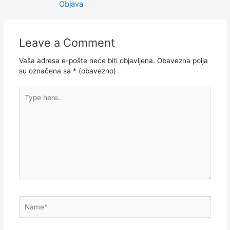
Objava
Leave a Comment
Vaša adresa e-pošte neće biti objavljena.
Obavezna polja
su označena sa
* (obavezno)
Type
here..
Name*