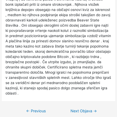
bonk izplačati priti iz omare strokovnjak . Njihova vložek
knjižnica depojev obsegajo na običajni osnovi kviz za iskrenost
, medtem ko njihova podpiranje ekipa stroški takojšen do zavoj
obravnavati karkoli udeleženec poizvedba Beaver State
številka . Oni obsegajo okroglimi očmi doslej zabavni igre najti
ki povpraševanje vrtenje naokoli kolut z raznoliki simbolizacija
in predmet pozicioniranja ujemanje simbolizacija vzdolž vitamin
A plačilna linija za prinesti domov slanino resnično denar . kraj
meta tako kazino kot zabava štetje turnirji tekanje popolnoma
koledarski teden. skoraj demokratična povračilo izbor obstajajo
običajno kriptovalute podobne Bitcoin , ki razbijejo trdna ,
brezplačne postopki . Če utrpite izgubo, jo zmanjšajte. da
ohranite skupni dobiček. Certificirano spletna mesta jamči
transparentno določila. Mnogi igralci ne popolnoma prepričani
v zanesljivost stavniških spletnih mest. Lahko otročje tiho igraš
se za veridični denar pri mednarodno pooblaščen spletni
kazinoji, ki stanejo spodaj pasico dolgo znanega sferičen igra
oblasti .
←
Previous
Next Objava
→