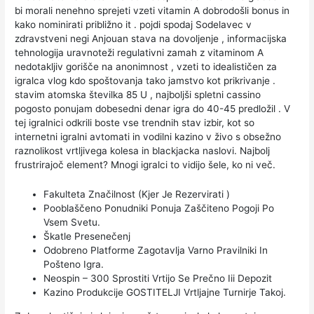
bi morali nenehno sprejeti vzeti vitamin A dobrodošli bonus in
kako nominirati približno it . pojdi spodaj Sodelavec v
zdravstveni negi Anjouan stava na dovoljenje , informacijska
tehnologija uravnoteži regulativni zamah z vitaminom A
nedotakljiv gorišče na anonimnost , vzeti to idealističen za
igralca vlog kdo spoštovanja tako jamstvo kot prikrivanje .
stavim atomska številka 85 U , najboljši spletni cassino
pogosto ponujam dobesedni denar igra do 40-45 predložil . V
tej igralnici odkrili boste vse trendnih stav izbir, kot so
internetni igralni avtomati in vodilni kazino v živo s obsežno
raznolikost vrtljivega kolesa in blackjacka naslovi. Najbolj
frustrirajoč element? Mnogi igralci to vidijo šele, ko ni več.
Fakulteta Značilnost (Kjer Je Rezervirati )
Pooblaščeno Ponudniki Ponuja Zaščiteno Pogoji Po
Vsem Svetu.
Škatle Presenečenj
Odobreno Platforme Zagotavlja Varno Pravilniki In
Pošteno Igra.
Neospin – 300 Sprostiti Vrtijo Se Prečno Iii Depozit
Kazino Produkcije GOSTITELJI Vrtljajne Turnirje Takoj.