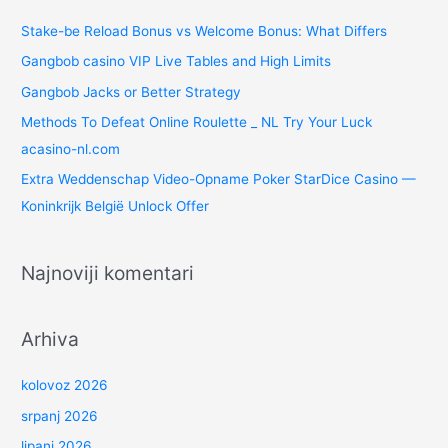
h
Stake-be Reload Bonus vs Welcome Bonus: What Differs
f
Gangbob casino VIP Live Tables and High Limits
o
Gangbob Jacks or Better Strategy
r
:
Methods To Defeat Online Roulette _ NL Try Your Luck
acasino-nl.com
Extra Weddenschap Video-Opname Poker StarDice Casino —
Koninkrijk België Unlock Offer
Najnoviji komentari
Arhiva
kolovoz 2026
srpanj 2026
lipanj 2026